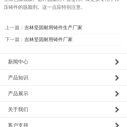
压铸件的脱脂剂。这一点应特别注意。
上一篇：
吉林坚固耐用铸件生产厂家
下一篇：
吉林坚固耐用铸件厂家
新闻中心
产品知识
产品展示
关于我们
客户支持