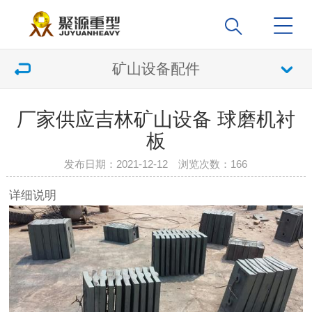
矿山设备配件
厂家供应吉林矿山设备 球磨机衬
板
发布日期：2021-12-12 浏览次数：
166
详细说明