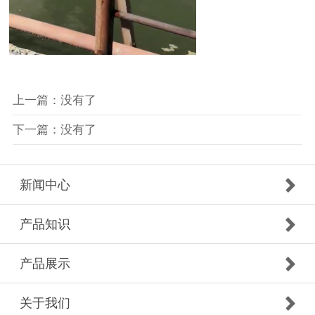
上一篇：没有了
下一篇：没有了
新闻中心
产品知识
产品展示
关于我们