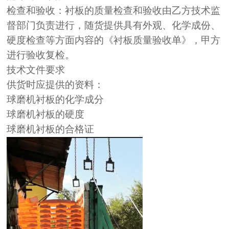
检查和验收：衬板的质量检查和验收由乙方技术监
督部门负责进行，随货提供具有外观、化学成份、
硬度检查等方面内容的《衬板质量验收单》，甲方
进行验收复检。
技术文件要求
供货时应提供的资料：
球磨机衬板的化学成分
球磨机衬板的硬度
球磨机衬板的合格证