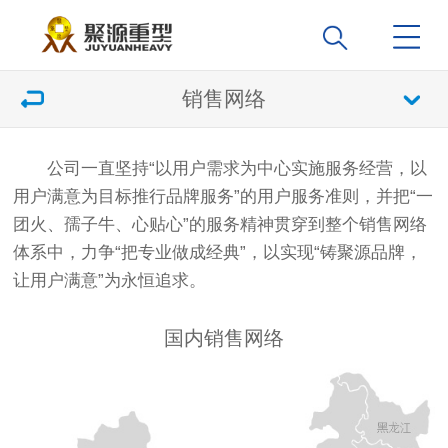
销售网络
公司一直坚持“以用户需求为中心实施服务经营，以
用户满意为目标推行品牌服务”的用户服务准则，并把“一
团火、孺子牛、心贴心”的服务精神贯穿到整个销售网络
体系中，力争“把专业做成经典”，以实现“铸聚源品牌，
让用户满意”为永恒追求。
国内销售网络