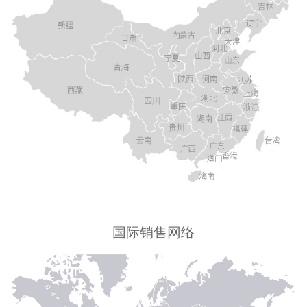
国际销售网络