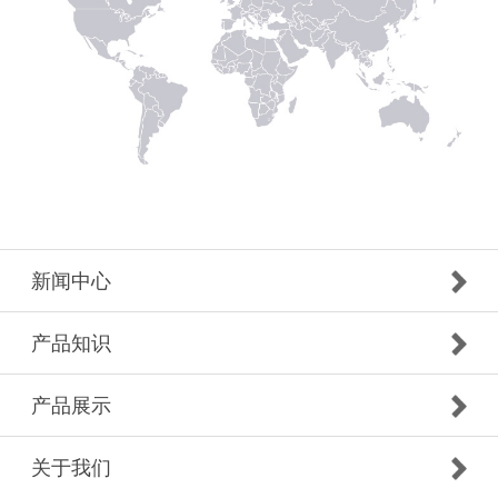
新闻中心
产品知识
产品展示
关于我们