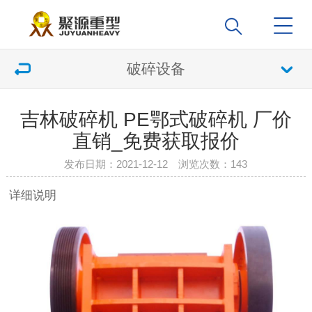
破碎设备
吉林破碎机 PE鄂式破碎机 厂价
直销_免费获取报价
发布日期：2021-12-12 浏览次数：
143
详细说明