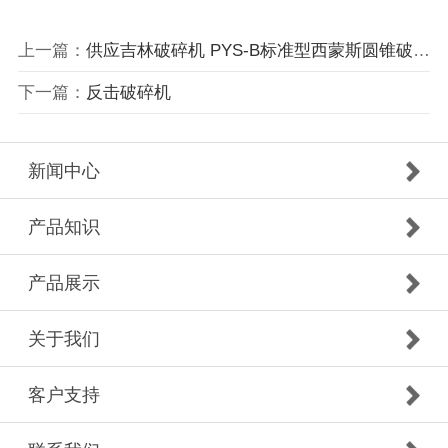
上一篇：
供应吉林破碎机 PYS-B标准型西蒙斯圆锥破碎机质量可靠 性价比高
下一篇：
反击破碎机
新闻中心
产品知识
产品展示
关于我们
客户支持