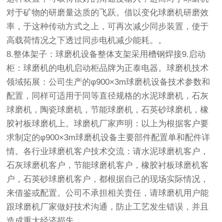
对于矿物的研磨量达质的飞跃。借以变化球磨机研磨效
率，于这种传动方式之上，可再次减少同步装置，使于
高载荷情况之下透过同步电机减少能耗。。
8.整体架子：球磨机设备整体支架采用槽钢焊接9.启动
柜：球磨机的电机启动柜品牌为正泰电器。球磨机技术
领域拓展：公司生产的φ900×3m球磨机设备技术参数和
配置，同样可适用于同等直径规格的水泥球磨机，石灰
球磨机，陶瓷球磨机，节能球磨机，石英砂球磨机，橡
胶衬板球磨机上。
球磨机厂家
声明：以上为根据客户要
求制定的φ900×3m球磨机设备主要部件配置单和配件详
情。各行业球磨机客户技术交流：请水泥球磨机客户，
石灰球磨机客户，节能球磨机客户，橡胶衬板球磨机客
户，石英砂球磨机客户，都根据自己的现场实际情况，
来借鉴或配置。公司不承担相关责任，请球磨机用户能
跟
球磨机厂家
做好技术沟通，防止工艺发生错误，并且
造成重大经济损失。。