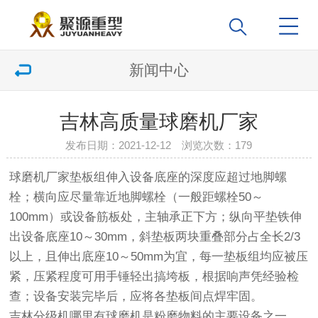
新闻中心
吉林高质量球磨机厂家
发布日期：2021-12-12 浏览次数：
179
球磨机厂家
垫板组伸入设备底座的深度应超过地脚螺
栓；横向应尽量靠近地脚螺栓（一般距螺栓50～
100mm）或设备筋板处，主轴承正下方；纵向平垫铁伸
出设备底座10～30mm，斜垫板两块重叠部分占全长2/3
以上，且伸出底座10～50mm为宜，每一垫板组均应被压
紧，压紧程度可用手锤轻出搞垮板，根据响声凭经验检
查；设备安装完毕后，应将各垫板间点焊牢固。
吉林分级机哪里有
球磨机是粉磨物料的主要设备之一，