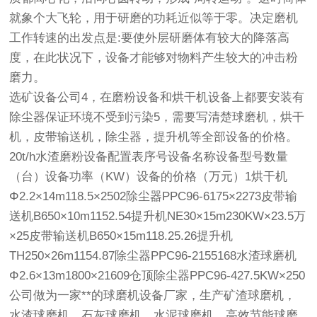
就象个大飞轮，用于研磨的功耗近似等于零。决定磨机
工作转速的出发点是:要使外层研磨体有较大的降落高
度，在此状况下，设备才能够对物料产生较大的冲击粉
磨力。
选矿设备公司
4，在磨粉设备和烘干机设备上都要安装有
除尘器保证环境不受到污染5，需要写清楚球磨机，烘干
机，皮带输送机，除尘器，提升机等全部设备的价格。
20t/h水渣磨粉设备配置表序号设备名称设备型号数量
（台）设备功率（KW）设备的价格（万元）1烘干机
Φ2.2×14m118.5×2502除尘器PPC96-6175×2273皮带输
送机B650×10m1152.54提升机NE30×15m230KW×23.5万
×25皮带输送机B650×15m118.25.26提升机
TH250×26m1154.87除尘器PPC96-2155168水渣球磨机
Φ2.6×13m1800×21609仓顶除尘器PPC96-427.5KW×250
公司做为一家**的球磨机设备厂家，生产矿渣球磨机，
水渣球磨机，石灰球磨机，水泥球磨机，高效节能球磨