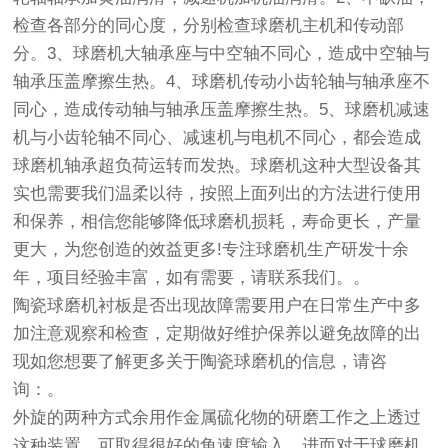
检查各部分的同心度，分别检查球磨机主机和传动部
分。3、球磨机大轴承座与中空轴不同心，造成中空轴与
轴承压盖摩擦生热。4、球磨机传动小齿轮轴与轴承座不
同心，造成传动轴与轴承压盖摩擦生热。5、球磨机减速
机与小齿轮轴不同心、减速机与电机不同心，都会造成
球磨机轴承超负荷运转而发热。球磨机这种大型设备其
实也需要我们温柔以待，按照上面列出的方法进行使用
和保养，相信您能够降低球磨机损耗，寿命更长，产量
更大，为您创造的效益更多!专注球磨机生产研发十余
年，项目经验丰富，如有需要，请联系我们。。
陶瓷球磨机衬板是否出现故障需要用户在日常生产中多
加注意观察和检查，定期做好维护保养以避免故障的出
现如您想要了解更多关于陶瓷球磨机的信息，请咨
询：。
外旋的两种方式余用作金属硫化物的研磨工作之上透过
这种装置，可取得很好的角速度输入，进而对于球磨机