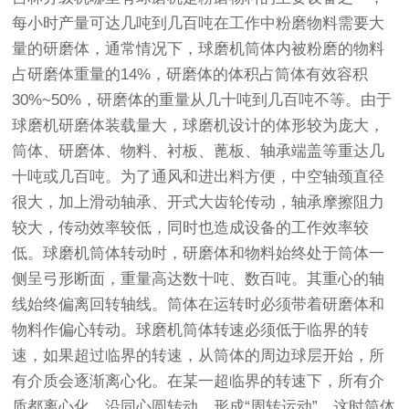
每小时产量可达几吨到几百吨在工作中粉磨物料需要大
量的研磨体，通常情况下，球磨机筒体内被粉磨的物料
占研磨体重量的14%，研磨体的体积占筒体有效容积
30%~50%，研磨体的重量从几十吨到几百吨不等。由于
球磨机研磨体装载量大，球磨机设计的体形较为庞大，
筒体、研磨体、物料、衬板、蓖板、轴承端盖等重达几
十吨或几百吨。为了通风和进出料方便，中空轴颈直径
很大，加上滑动轴承、开式大齿轮传动，轴承摩擦阻力
较大，传动效率较低，同时也造成设备的工作效率较
低。球磨机筒体转动时，研磨体和物料始终处于筒体一
侧呈弓形断面，重量高达数十吨、数百吨。其重心的轴
线始终偏离回转轴线。筒体在运转时必须带着研磨体和
物料作偏心转动。球磨机筒体转速必须低于临界的转
速，如果超过临界的转速，从筒体的周边球层开始，所
有介质会逐渐离心化。在某一超临界的转速下，所有介
质都离心化，沿同心圆转动，形成“周转运动”。这时筒体