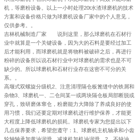
机，等磨粉设备。以上一小时处理20t水渣球磨机的技术
方案和设备价格只做为球磨机设备厂家中的个人意见，
仅供参考。。
吉林机械制造厂家
说到这里，那么球磨机在石材行
业中就算是一个关键设备，因为大的石料是要经过加工
后才能利用，而球磨机就是将物料被破碎之后，再进行
粉碎的设备所以说石材行业中对球磨机的需求也是不可
缺少的。所以球磨机和石材行业存在这密不可分的关
系。。
高堰式双螺旋分级机
2、注意清理隔仓板篦缝中的铁屑和
杂物3、球磨机一、二仓间某一或两块隔仓板局部断脱或
穿孔，致研磨体窜仓，粉磨能力大降除了养成良好的使
用习惯，我们还要定期对球磨机进行维护保养，才能更
大程度上降低球磨机的损耗。球磨机专家为您提出以下
几点保养要求，希望您遵守：1、球磨机主机轴承和小齿
轮轴轴承加黄油润滑，减速机加机油润滑。2、不缺油，