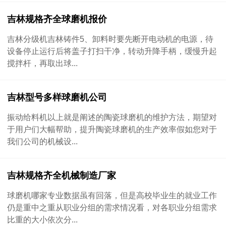
吉林规格齐全球磨机报价
吉林分级机吉林铸件5、卸料时要先断开电动机的电源，待
设备停止运行后将盖子打扫干净，转动升降手柄，缓慢升起
搅拌杆，再取出球...
吉林型号多样球磨机公司
振动给料机以上就是阐述的陶瓷球磨机的维护方法，期望对
于用户们大幅帮助，提升陶瓷球磨机的生产效率假如您对于
我们公司的机械设...
吉林规格齐全机械制造厂家
球磨机哪家专业数据虽有回落，但是高校毕业生的就业工作
仍是重中之重从职业分组的需求情况看，对各职业分组需求
比重的大小依次分...