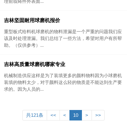
理前或铸件外表面...
吉林坚固耐用球磨机报价
重型板式给料机球磨机的物料泄漏是一个严重的问题我们应
该及时处理泄漏。我们总结了一些方法，希望对用户有所帮
助。（仅供参考）...
吉林高质量球磨机哪家专业
机械制造供应这样是为了装填更多的颜料物料因为小球磨机
装填的物料太少，对于颜料这么轻的物质是不能达到生产要
求的。因为人员的...
共121条
<<
<
10
>
>>