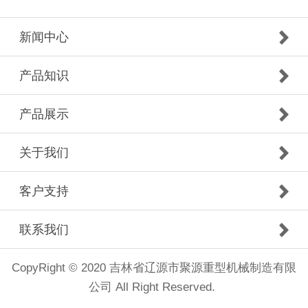
新闻中心
产品知识
产品展示
关于我们
客户支持
联系我们
CopyRight © 2020 吉林省辽源市聚源重型机械制造有限
公司 All Right Reserved.