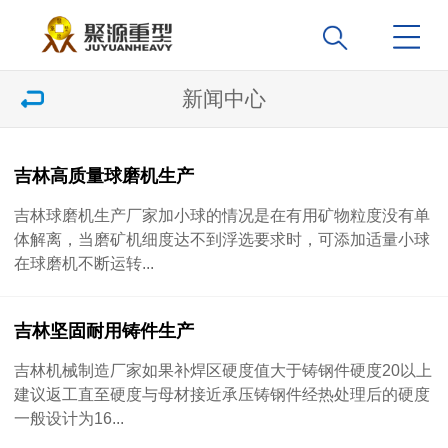
新闻中心
吉林高质量球磨机生产
吉林球磨机生产厂家加小球的情况是在有用矿物粒度没有单
体解离，当磨矿机细度达不到浮选要求时，可添加适量小球
在球磨机不断运转...
吉林坚固耐用铸件生产
吉林机械制造厂家如果补焊区硬度值大于铸钢件硬度20以上
建议返工直至硬度与母材接近承压铸钢件经热处理后的硬度
一般设计为16...