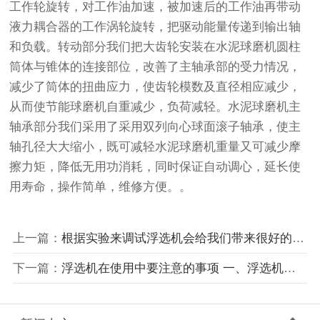
工作轮旋转，对工作油加速，被加速后的工作油再带动
液力耦合器的工作涡轮旋转，把驱动能量传递到输出轴
和负载。转动部分我们把大齿轮安装在水泥球磨机圆柱
筒体与锥体的连接部位，改善了主轴承部的受力情况，
减少了筒体的扭曲应力，使齿轮模数及直径相应减少，
从而使节能球磨机自重减少，负荷减轻。水泥球磨机主
轴承部分我们采用了采用双列向心球面滚子轴承，使主
轴孔径大大缩小，既可减轻水泥球磨机重量又可减少摩
擦力矩，降低无用功消耗，同时保证自动调心，延长使
用寿命，操作简单，维修方便。。
上一篇：
根据实验来调试浮选机会给我们带来很好的功效点击了解更多相关信息！
下一篇：
浮选机在使用中要注意的事项 一、浮选机设备的合理使用 1、浮选选矿设备要均匀给矿,不得超量