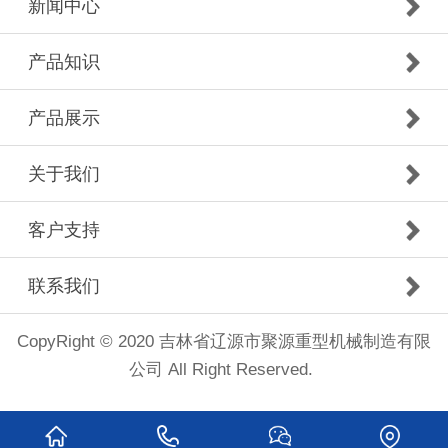
新闻中心
产品知识
产品展示
关于我们
客户支持
联系我们
CopyRight © 2020 吉林省辽源市聚源重型机械制造有限
公司 All Right Reserved.