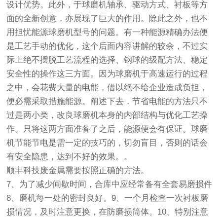
设计优势。此外，于球磨机轴承、驱动方式、衬板等方
面的全新创意，亦展现了巨大的作用。除此之外，也不
用担忧能源球磨机型号的问题。有一种能源精确办法便
是工艺手动的优化，这个后面内容讲解的较余，不过实
际上绝不摆脱工艺流程的选择、钢球的级配方法、稳定
安全性的操作这三方面。因为球磨机于高速运行的过程
之中，会花费大量的电能，借以绝不给企业造成负担，
便必需采取措施能源。阐述下去，节省电能的方法只不
过是两小类，改良球磨机本身的内部结构与优化工艺操
作。只将这两方面准备了之后，能源便会有保证。球磨
机节能节电是需一定的技巧的，切勿盲目，否则的话会
有安全隐患，达到不好的效果。。
顺丰科技废金属
需要按照正确的方法。
7、为了减少间歇时间，合库中应经常备有全套易磨损件
8、磨机每一处的密封良好。9、一个月检查一次衬板磨
损情况，及时注意更换，在防磨损筒体。10、特别注意