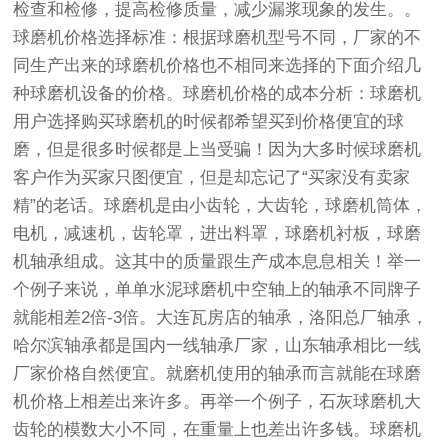
检查和检修，提高检修质量，减少漏浆现象的发生。。
球磨机价格选择标准：根据球磨机型号不同，厂家的不
同生产出来的球磨机价格也不相同来选择的下面介绍几
种球磨机设备的价格。球磨机价格的成本分析：球磨机
用户选择购买球磨机的时候都希望买到价格便宜的球
磨，但是很多时候都是上当受骗！因为大多时候球磨机
客户作为买家只图便宜，但是却忘记了“买家没有卖家
精”的老话。球磨机是由小齿轮，大齿轮，球磨机筒体，
电机，减速机，齿轮罩，进出料罩，球磨机衬板，球磨
机轴承组成。这其中的质量跟生产成本息息相关！举一
个例子来说，单单水泥球磨机中空轴上的轴承不同牌子
就能相差2倍-3倍。大连瓦房店的轴承，洛阳总厂轴承，
哈尔滨轴承都是国内一线轴承厂家，山东轴承相比一线
厂家价格自然便宜。就磨机使用的轴承而言就能在球磨
机价格上相差出来许多。再举一个例子，石灰球磨机大
齿轮的模数大小不同，在重量上也差出许多钱。球磨机