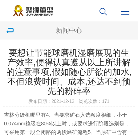
新闻中心
要想让节能球磨机湿磨展现的生
产效率,便得认真遵从以上所讲解
的注意事项,假如随心所欲的加水,
不但浪费时间、成本,还达不到预
先的粉碎率
发布日期：2021-12-12 浏览次数：
171
吉林分级机哪里有
4、当要求矿石入选粒度很细，小于
0.074mm粒级在80%以上时，或要求进行阶段选别是，
可采用第一段全闭路的两段磨矿流程5、当原矿中含有一