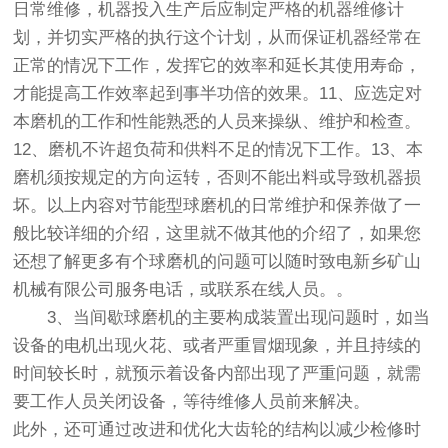
日常维修，机器投入生产后应制定严格的机器维修计
划，并切实严格的执行这个计划，从而保证机器经常在
正常的情况下工作，发挥它的效率和延长其使用寿命，
才能提高工作效率起到事半功倍的效果。11、应选定对
本磨机的工作和性能熟悉的人员来操纵、维护和检查。
12、磨机不许超负荷和供料不足的情况下工作。13、本
磨机须按规定的方向运转，否则不能出料或导致机器损
坏。以上内容对节能型球磨机的日常维护和保养做了一
般比较详细的介绍，这里就不做其他的介绍了，如果您
还想了解更多有个球磨机的问题可以随时致电新乡矿山
机械有限公司服务电话，或联系在线人员。。
3、当间歇球磨机的主要构成装置出现问题时，如当
设备的电机出现火花、或者严重冒烟现象，并且持续的
时间较长时，就预示着设备内部出现了严重问题，就需
要工作人员关闭设备，等待维修人员前来解决。
此外，还可通过改进和优化大齿轮的结构以减少检修时