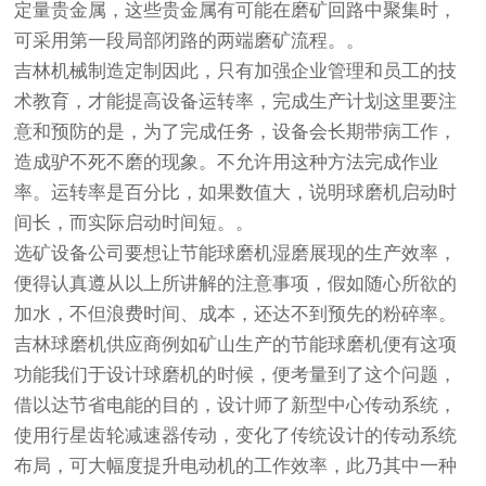
定量贵金属，这些贵金属有可能在磨矿回路中聚集时，
可采用第一段局部闭路的两端磨矿流程。。
吉林机械制造定制
因此，只有加强企业管理和员工的技
术教育，才能提高设备运转率，完成生产计划这里要注
意和预防的是，为了完成任务，设备会长期带病工作，
造成驴不死不磨的现象。不允许用这种方法完成作业
率。运转率是百分比，如果数值大，说明球磨机启动时
间长，而实际启动时间短。。
选矿设备公司
要想让节能球磨机湿磨展现的生产效率，
便得认真遵从以上所讲解的注意事项，假如随心所欲的
加水，不但浪费时间、成本，还达不到预先的粉碎率。
吉林球磨机供应商
例如矿山生产的节能球磨机便有这项
功能我们于设计球磨机的时候，便考量到了这个问题，
借以达节省电能的目的，设计师了新型中心传动系统，
使用行星齿轮减速器传动，变化了传统设计的传动系统
布局，可大幅度提升电动机的工作效率，此乃其中一种