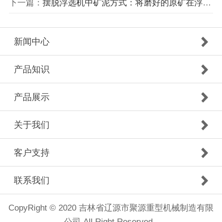
下一篇：
摆脱浮选机中矿泥方式：将磨好的原矿在浮选机浮选之前进行脱泥
新闻中心
产品知识
产品展示
关于我们
客户支持
联系我们
CopyRight © 2020 吉林省辽源市聚源重型机械制造有限
公司 All Right Reserved.