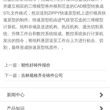
并建立相应的三维模型将外模和芯盒的CAD模型转换成
STL文件格式，然后送到ZIPPY快速原型机上进行模具快
速原型的制作。快速原型机由进气歧管芯盒的三维模型
计算机、纸料存储及送进机构、热压机构、激光切割系
统、升降工作台和数控系统组成。数控系统执行计算机
发出的指令，将纸料逐层送至工作台上方进行粘合、切
割，最终形成快速原型纸质件。。
上一篇：
韧性好铸件报价
下一篇：
吉林规格齐全铸件公司
新闻中心
产品知识